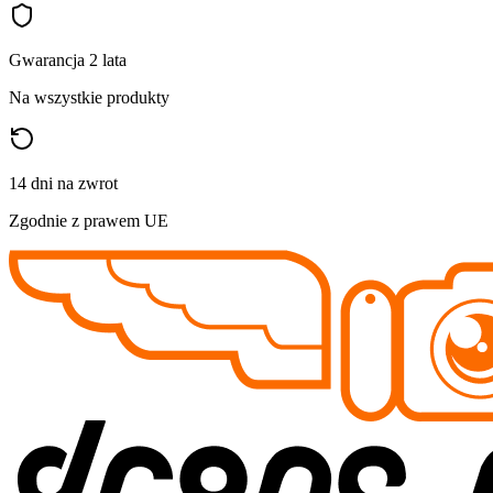
Gwarancja 2 lata
Na wszystkie produkty
14 dni na zwrot
Zgodnie z prawem UE