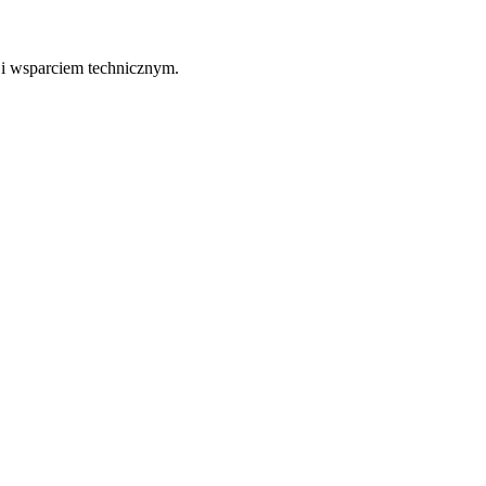
 i wsparciem technicznym.