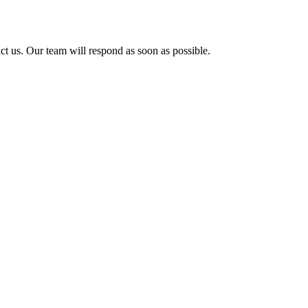
ct us. Our team will respond as soon as possible.