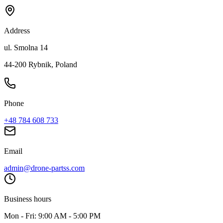
Address
ul. Smolna 14
44-200 Rybnik, Poland
Phone
+48 784 608 733
Email
admin@drone-partss.com
Business hours
Mon - Fri: 9:00 AM - 5:00 PM