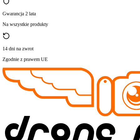
Gwarancja 2 lata
Na wszystkie produkty
14 dni na zwrot
Zgodnie z prawem UE