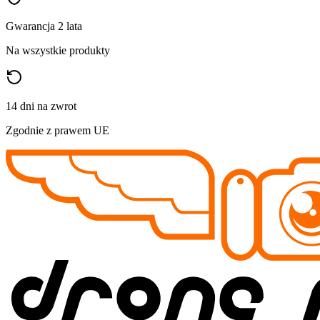
Gwarancja 2 lata
Na wszystkie produkty
14 dni na zwrot
Zgodnie z prawem UE