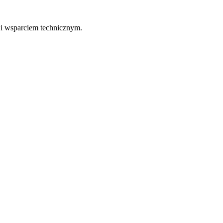
 i wsparciem technicznym.