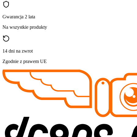
Gwarancja 2 lata
Na wszystkie produkty
14 dni na zwrot
Zgodnie z prawem UE