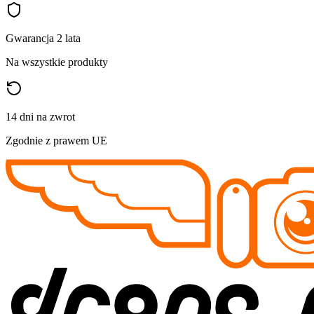
Gwarancja 2 lata
Na wszystkie produkty
14 dni na zwrot
Zgodnie z prawem UE