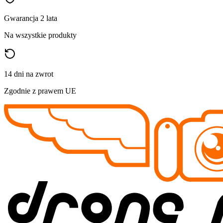
Gwarancja 2 lata
Na wszystkie produkty
14 dni na zwrot
Zgodnie z prawem UE