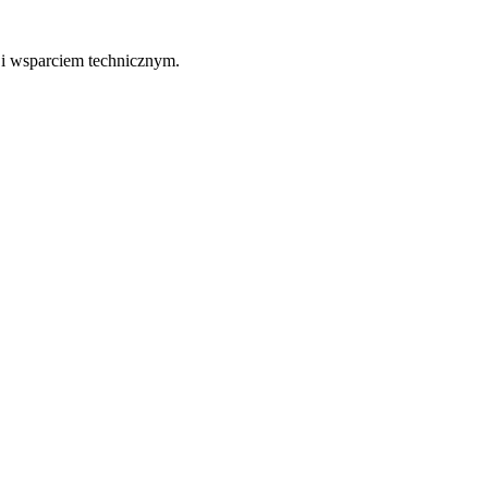
 i wsparciem technicznym.