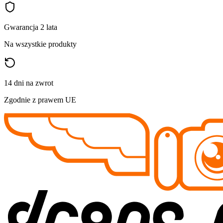
Gwarancja 2 lata
Na wszystkie produkty
14 dni na zwrot
Zgodnie z prawem UE