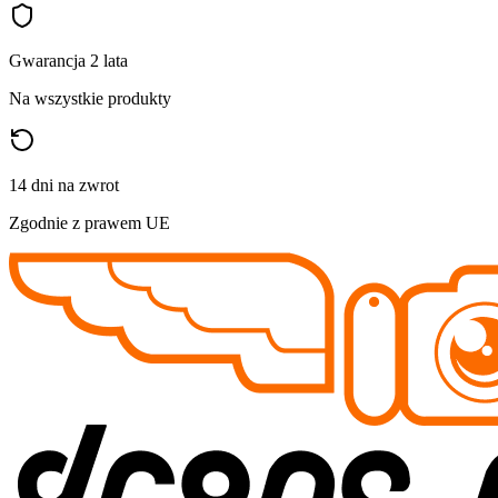
Gwarancja 2 lata
Na wszystkie produkty
14 dni na zwrot
Zgodnie z prawem UE