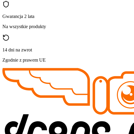
Gwarancja 2 lata
Na wszystkie produkty
14 dni na zwrot
Zgodnie z prawem UE