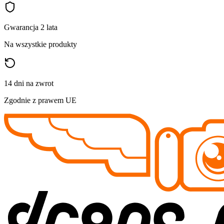
Gwarancja 2 lata
Na wszystkie produkty
14 dni na zwrot
Zgodnie z prawem UE