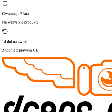
Gwarancja 2 lata
Na wszystkie produkty
14 dni na zwrot
Zgodnie z prawem UE