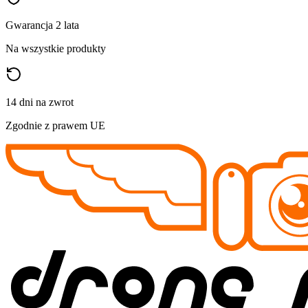
Gwarancja 2 lata
Na wszystkie produkty
14 dni na zwrot
Zgodnie z prawem UE