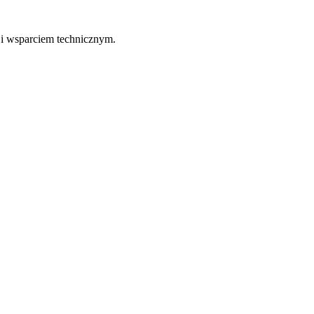
 i wsparciem technicznym.