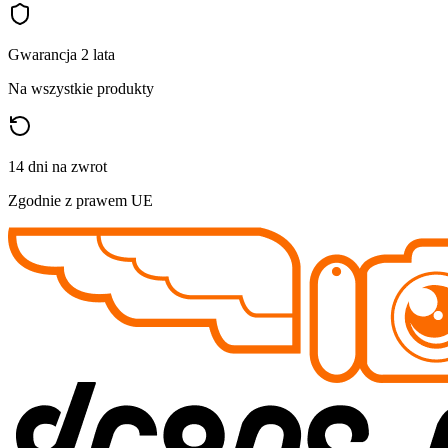
Gwarancja 2 lata
Na wszystkie produkty
14 dni na zwrot
Zgodnie z prawem UE