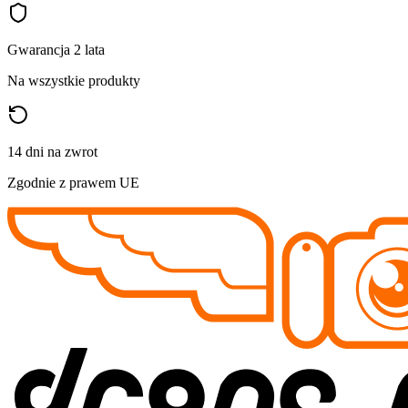
Gwarancja 2 lata
Na wszystkie produkty
14 dni na zwrot
Zgodnie z prawem UE