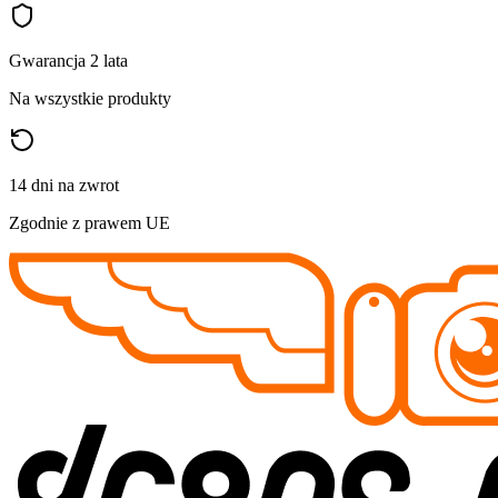
Gwarancja 2 lata
Na wszystkie produkty
14 dni na zwrot
Zgodnie z prawem UE