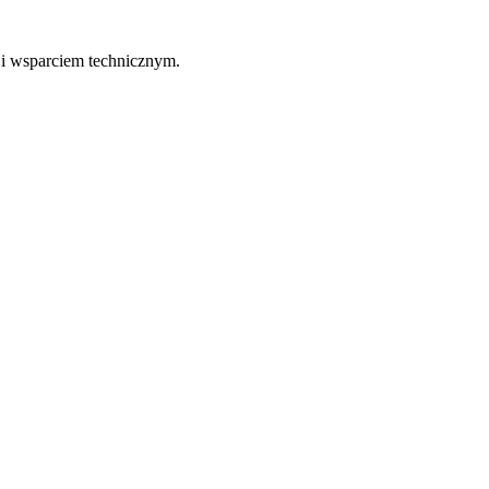
 i wsparciem technicznym.