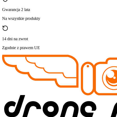
Gwarancja 2 lata
Na wszystkie produkty
14 dni na zwrot
Zgodnie z prawem UE