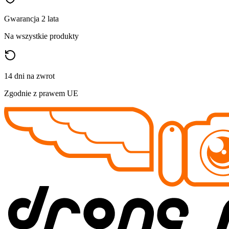
Gwarancja 2 lata
Na wszystkie produkty
14 dni na zwrot
Zgodnie z prawem UE