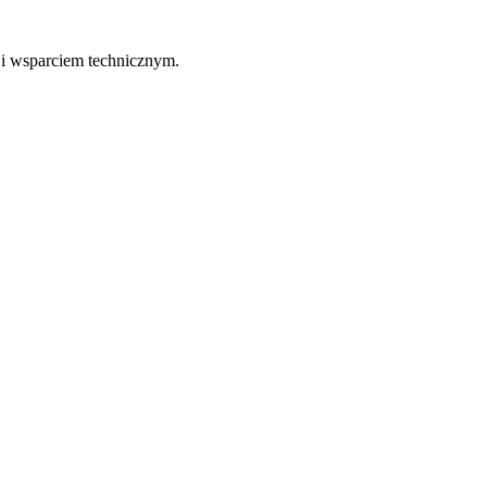
 i wsparciem technicznym.