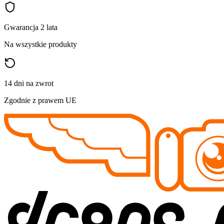
Gwarancja 2 lata
Na wszystkie produkty
14 dni na zwrot
Zgodnie z prawem UE