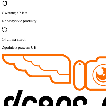
Gwarancja 2 lata
Na wszystkie produkty
14 dni na zwrot
Zgodnie z prawem UE