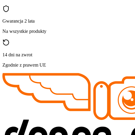
Gwarancja 2 lata
Na wszystkie produkty
14 dni na zwrot
Zgodnie z prawem UE