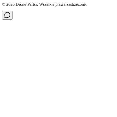
©
2026
Drone-Partss. Wszelkie prawa zastrzeżone.