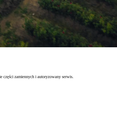
ie części zamiennych i autoryzowany serwis.