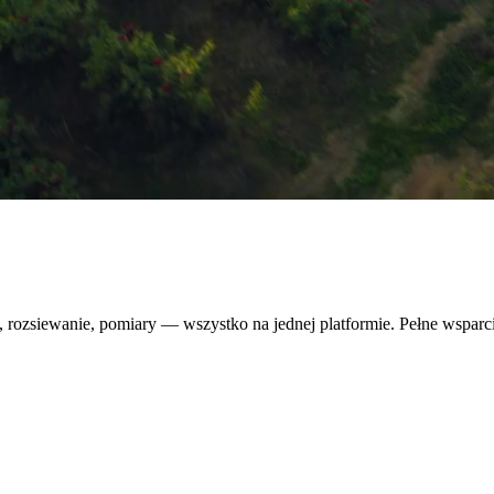
 rozsiewanie, pomiary — wszystko na jednej platformie. Pełne wsparc