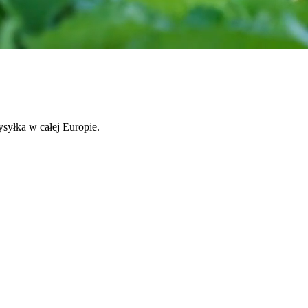
syłka w całej Europie.