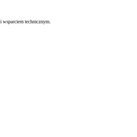
 i wsparciem technicznym.