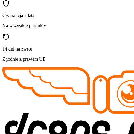
Gwarancja 2 lata
Na wszystkie produkty
14 dni na zwrot
Zgodnie z prawem UE