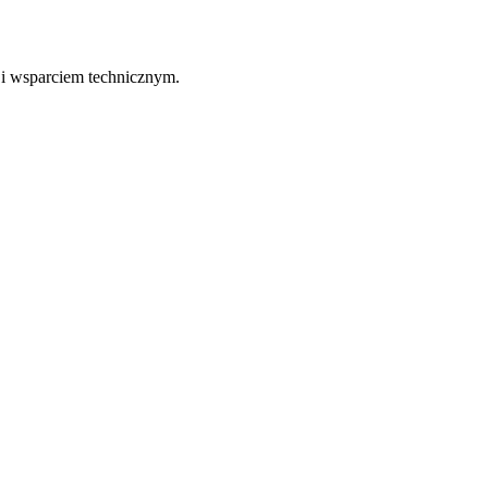
 i wsparciem technicznym.