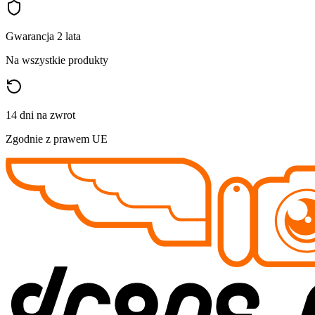
Gwarancja 2 lata
Na wszystkie produkty
14 dni na zwrot
Zgodnie z prawem UE