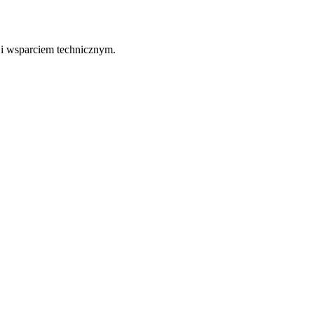
 i wsparciem technicznym.