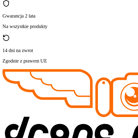
Gwarancja 2 lata
Na wszystkie produkty
14 dni na zwrot
Zgodnie z prawem UE