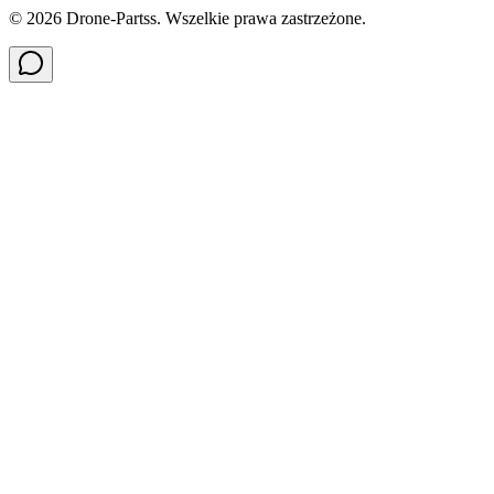
©
2026
Drone-Partss. Wszelkie prawa zastrzeżone.