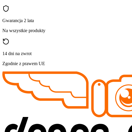
Gwarancja 2 lata
Na wszystkie produkty
14 dni na zwrot
Zgodnie z prawem UE