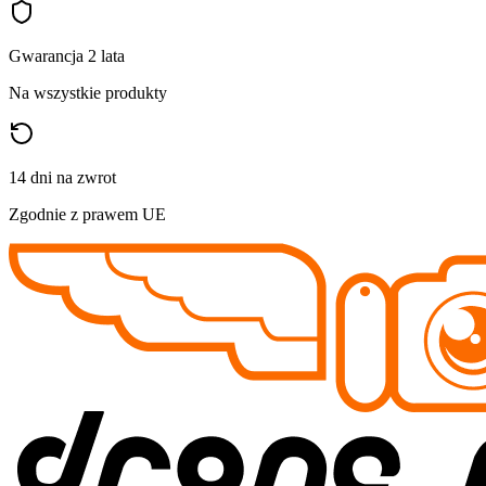
Gwarancja 2 lata
Na wszystkie produkty
14 dni na zwrot
Zgodnie z prawem UE