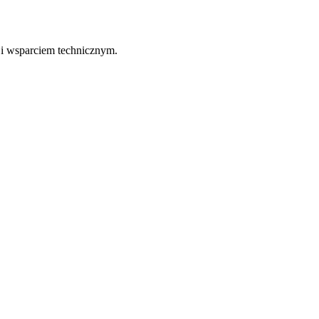
 i wsparciem technicznym.