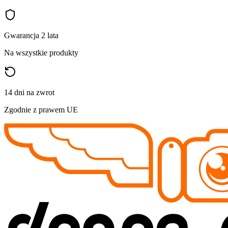
Gwarancja 2 lata
Na wszystkie produkty
14 dni na zwrot
Zgodnie z prawem UE