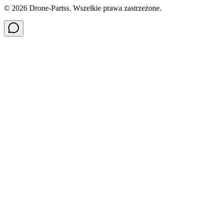
©
2026
Drone-Partss. Wszelkie prawa zastrzeżone.