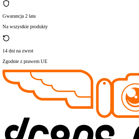
Gwarancja 2 lata
Na wszystkie produkty
14 dni na zwrot
Zgodnie z prawem UE