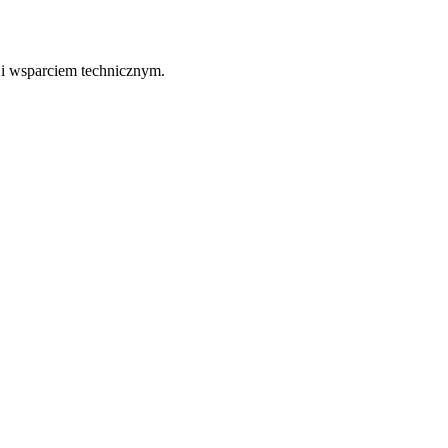
 i wsparciem technicznym.