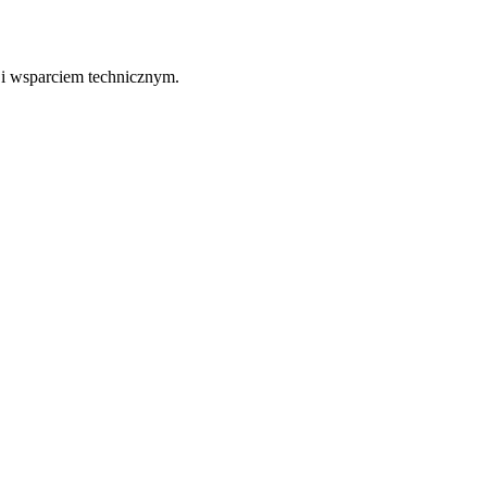
 i wsparciem technicznym.