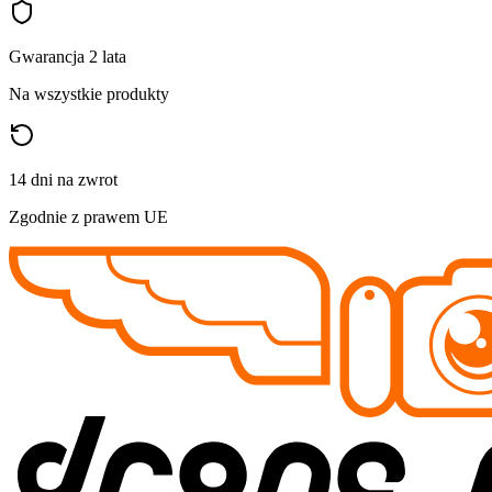
Gwarancja 2 lata
Na wszystkie produkty
14 dni na zwrot
Zgodnie z prawem UE