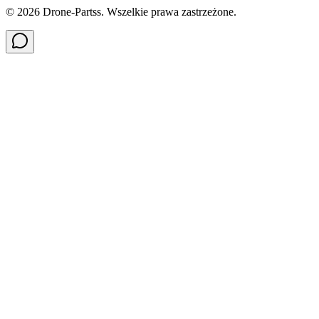
©
2026
Drone-Partss. Wszelkie prawa zastrzeżone.