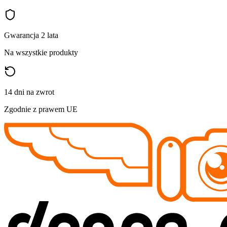
Gwarancja 2 lata
Na wszystkie produkty
14 dni na zwrot
Zgodnie z prawem UE