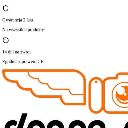
Gwarancja 2 lata
Na wszystkie produkty
14 dni na zwrot
Zgodnie z prawem UE