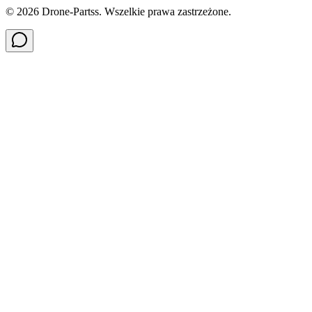
©
2026
Drone-Partss. Wszelkie prawa zastrzeżone.