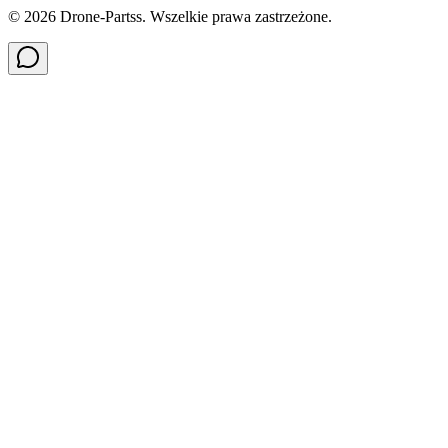
©
2026
Drone-Partss. Wszelkie prawa zastrzeżone.