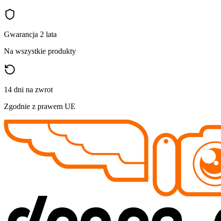
Gwarancja 2 lata
Na wszystkie produkty
14 dni na zwrot
Zgodnie z prawem UE