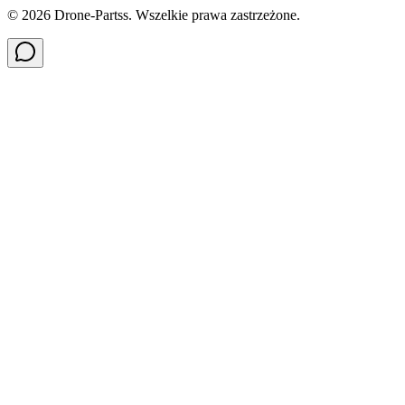
©
2026
Drone-Partss. Wszelkie prawa zastrzeżone.