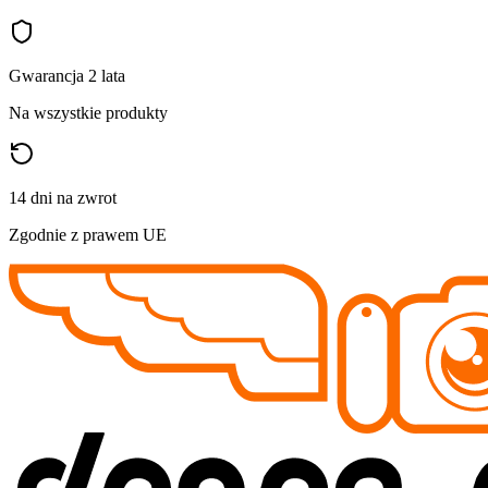
Gwarancja 2 lata
Na wszystkie produkty
14 dni na zwrot
Zgodnie z prawem UE