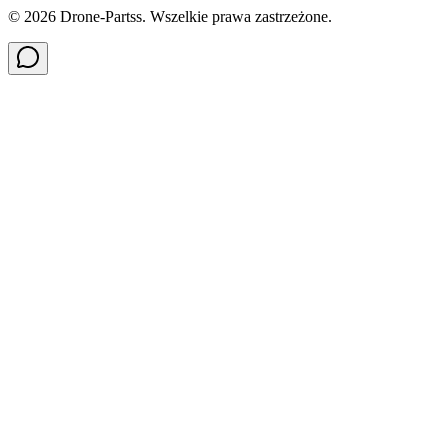
©
2026
Drone-Partss. Wszelkie prawa zastrzeżone.