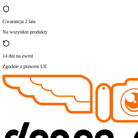
Gwarancja 2 lata
Na wszystkie produkty
14 dni na zwrot
Zgodnie z prawem UE