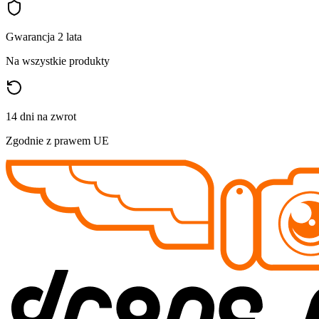
Gwarancja 2 lata
Na wszystkie produkty
14 dni na zwrot
Zgodnie z prawem UE