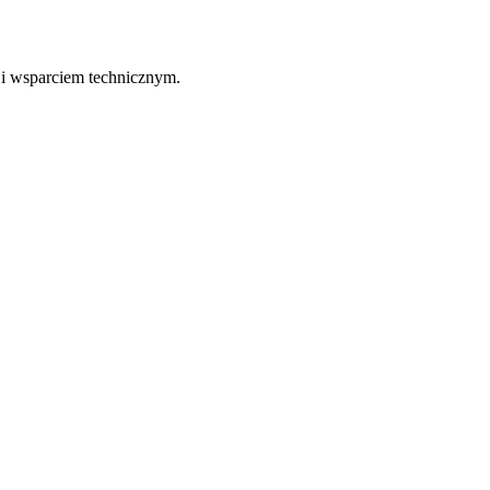
 i wsparciem technicznym.