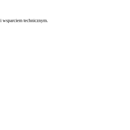
 i wsparciem technicznym.