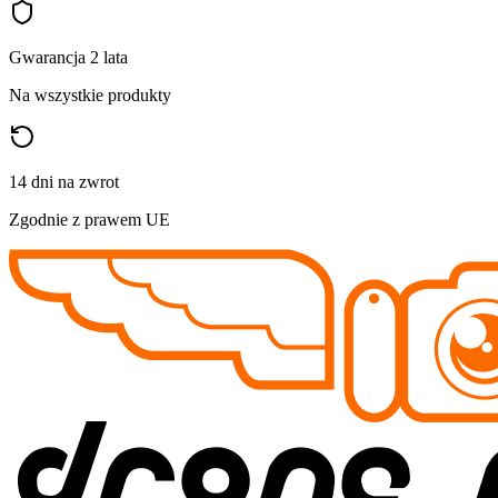
Gwarancja 2 lata
Na wszystkie produkty
14 dni na zwrot
Zgodnie z prawem UE