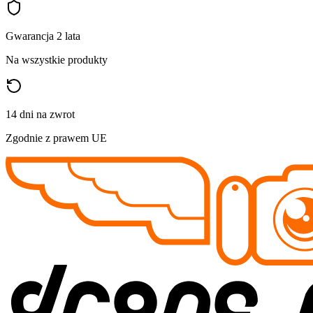
Gwarancja 2 lata
Na wszystkie produkty
14 dni na zwrot
Zgodnie z prawem UE