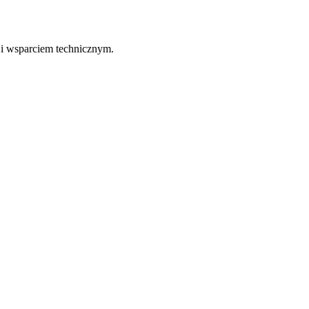
 i wsparciem technicznym.