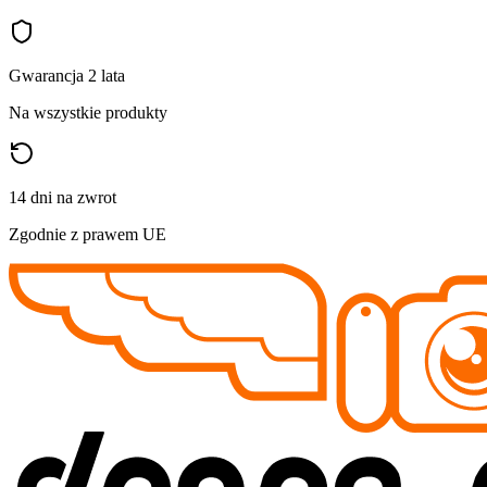
Gwarancja 2 lata
Na wszystkie produkty
14 dni na zwrot
Zgodnie z prawem UE