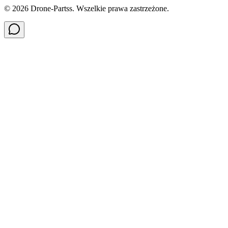
©
2026
Drone-Partss. Wszelkie prawa zastrzeżone.