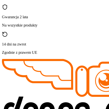
Gwarancja 2 lata
Na wszystkie produkty
14 dni na zwrot
Zgodnie z prawem UE