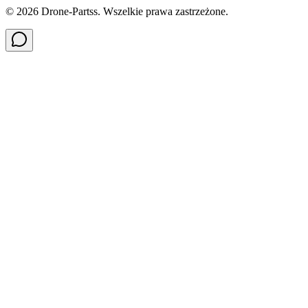
©
2026
Drone-Partss. Wszelkie prawa zastrzeżone.