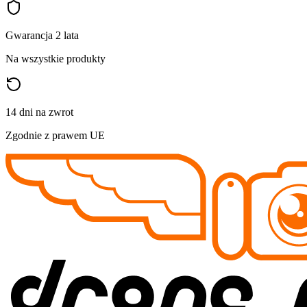
Gwarancja 2 lata
Na wszystkie produkty
14 dni na zwrot
Zgodnie z prawem UE