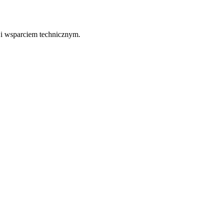
 i wsparciem technicznym.