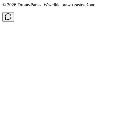
©
2026
Drone-Partss. Wszelkie prawa zastrzeżone.