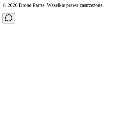
©
2026
Drone-Partss. Wszelkie prawa zastrzeżone.