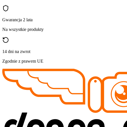
Gwarancja 2 lata
Na wszystkie produkty
14 dni na zwrot
Zgodnie z prawem UE