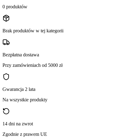
0
produktów
Brak produktów w tej kategorii
Bezpłatna dostawa
Przy zamówieniach od 5000 zł
Gwarancja 2 lata
Na wszystkie produkty
14 dni na zwrot
Zgodnie z prawem UE