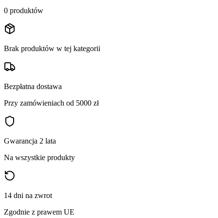
0
produktów
Brak produktów w tej kategorii
Bezpłatna dostawa
Przy zamówieniach od 5000 zł
Gwarancja 2 lata
Na wszystkie produkty
14 dni na zwrot
Zgodnie z prawem UE