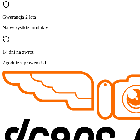
Gwarancja 2 lata
Na wszystkie produkty
14 dni na zwrot
Zgodnie z prawem UE