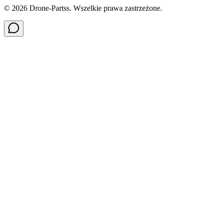
©
2026
Drone-Partss. Wszelkie prawa zastrzeżone.