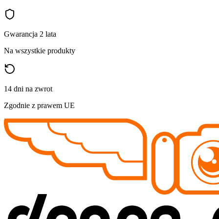
Gwarancja 2 lata
Na wszystkie produkty
14 dni na zwrot
Zgodnie z prawem UE