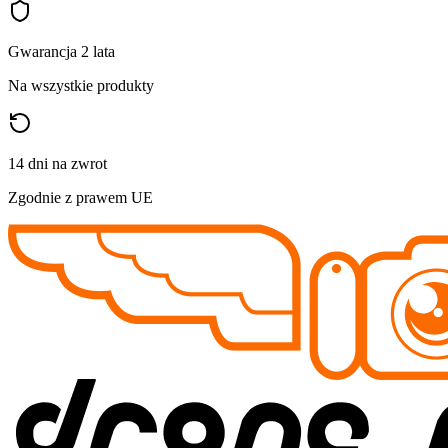
Gwarancja 2 lata
Na wszystkie produkty
14 dni na zwrot
Zgodnie z prawem UE