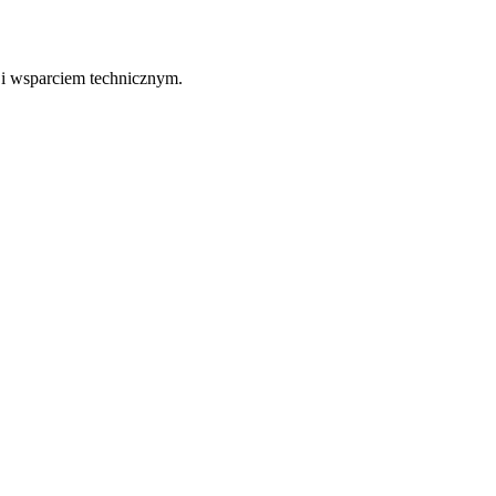
 i wsparciem technicznym.