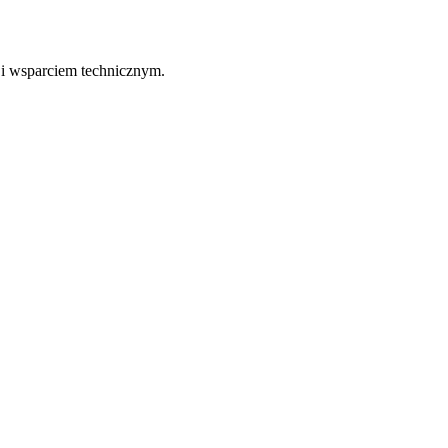
 i wsparciem technicznym.