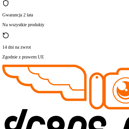
Gwarancja 2 lata
Na wszystkie produkty
14 dni na zwrot
Zgodnie z prawem UE