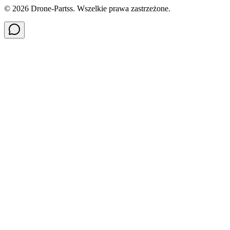
©
2026
Drone-Partss. Wszelkie prawa zastrzeżone.