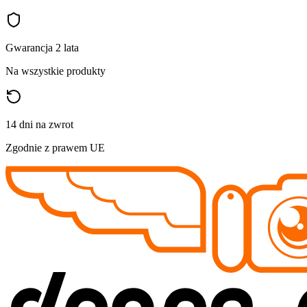
Gwarancja 2 lata
Na wszystkie produkty
14 dni na zwrot
Zgodnie z prawem UE