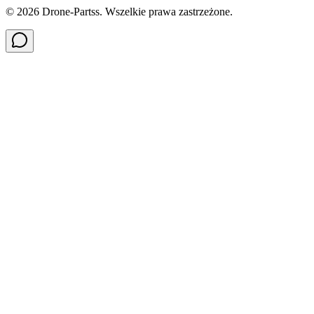
©
2026
Drone-Partss. Wszelkie prawa zastrzeżone.