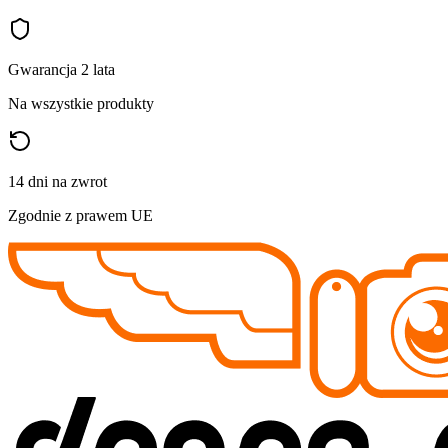
Gwarancja 2 lata
Na wszystkie produkty
14 dni na zwrot
Zgodnie z prawem UE